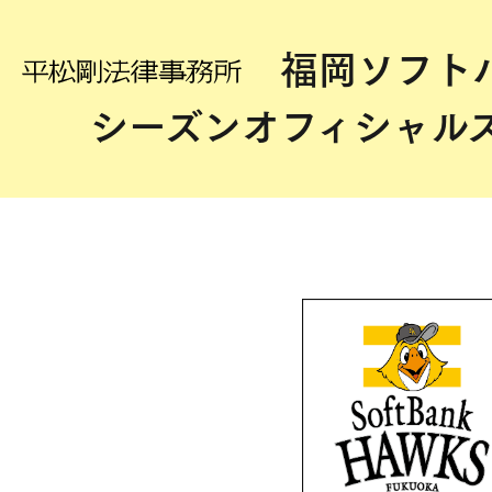
福岡ソフト
シーズンオフィシャル