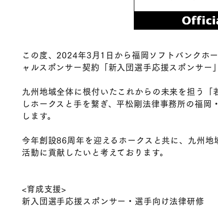
この度、2024年3月1日から福岡ソフトバンク
ャルスポンサー契約「新入団選手応援スポンサー
九州地域全体に根付いたこれからの未来を担う「
しホークスと手を繋ぎ、平松剛法律事務所の福岡
します。
今年創設86周年を迎えるホークスと共に、九州地
活動に貢献したいと考えております。
<育成支援>
新入団選手応援スポンサー・選手向け法律研修​