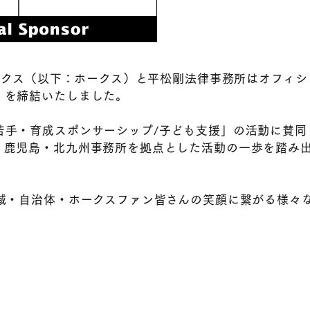
ホークス（以下：ホークス）と平松剛法律事務所はオフィシ
」を締結いたしました。
若手・育成スポンサーシップ/子ども支援」の活動に賛同
・鹿児島・北九州事務所を拠点とした活動の一歩を踏み
域・自治体・ホークスファン皆さんの笑顔に繋がる様々