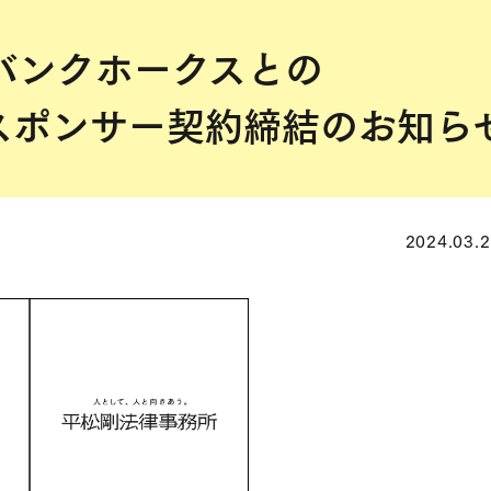
バンクホークスとの
スポンサー契約締結のお知ら
2024.03.