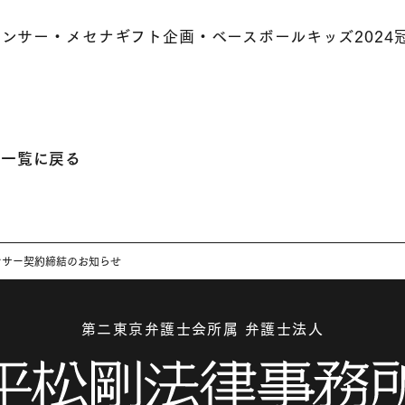
ンサー・メセナギフト企画・ベースボールキッズ2024
一覧に戻る
ンサー契約締結のお知らせ
第二東京弁護士会所属 弁護士法人