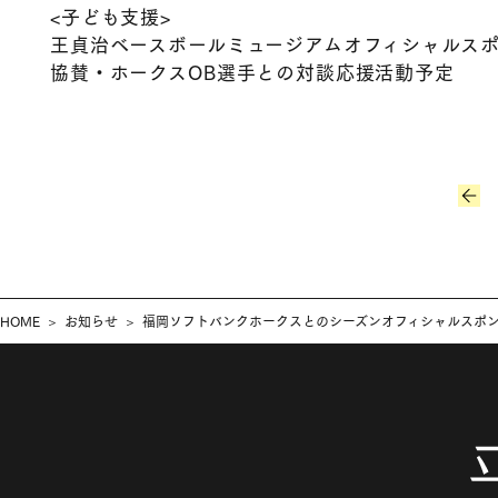
<子ども支援>
王貞治ベースボールミュージアムオフィシャルスポ
協賛・ホークスOB選手との対談応援活動予定
HOME
お知らせ
福岡ソフトバンクホークスとのシーズンオフィシャルスポ