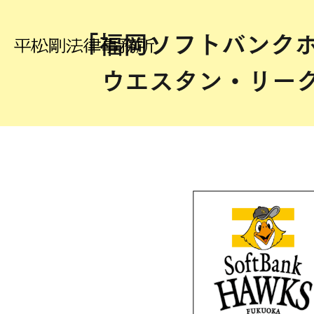
「福岡ソフトバンクホ
ウエスタン・リー