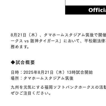
8月21日（木）、タマホームスタジアム筑後で開
ークス vs 阪神タイガース」において、平松剛法
務めます。
◆試合概要
日時：2025年8月21日（木）13時試合開始
場所：タマホームスタジアム筑後
九州を元気にする福岡ソフトバンクホークスの活
ぜひご注目ください。