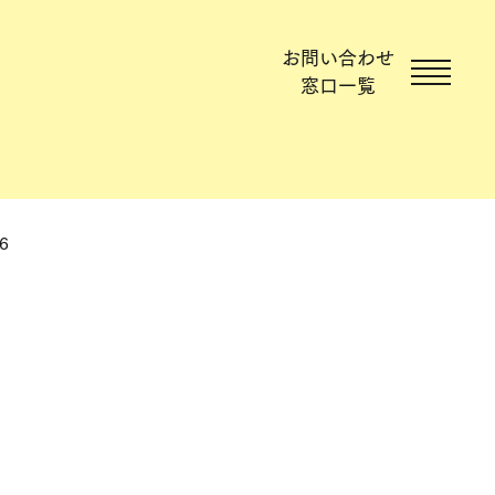
お問い合わせ
窓口一覧
06