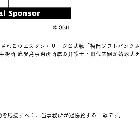
催されるウエスタン・リーグ公式戦「福岡ソフトバンク
律事務所 鹿児島事務所所属の弁護士・田代幸嗣が始球式
動を応援すべく、当事務所が冠協賛する一戦です。