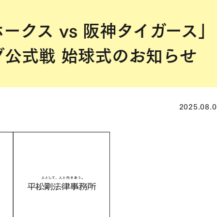
ークス vs 阪神タイガース」
グ公式戦 始球式のお知らせ
2025.08.