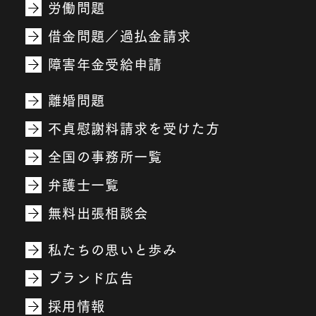
労働問題
借金問題／過払金請求
障害年金受給申請
離婚問題
不貞慰謝料請求を受けた方
全国の事務所一覧
弁護士一覧
無料出張相談会
私たちの思いと歩み
ブランド広告
採用情報