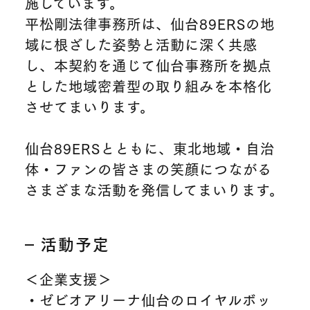
施しています。
平松剛法律事務所は、仙台89ERSの地
域に根ざした姿勢と活動に深く共感
し、本契約を通じて仙台事務所を拠点
とした地域密着型の取り組みを本格化
させてまいります。
仙台89ERSとともに、東北地域・自治
体・ファンの皆さまの笑顔につながる
さまざまな活動を発信してまいります。
活動予定
＜企業支援＞
・ゼビオアリーナ仙台のロイヤルボッ