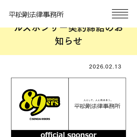
仙台89ERSとの
オフィシャ
ルスポンサー契約締結のお
知らせ
2026.02.13