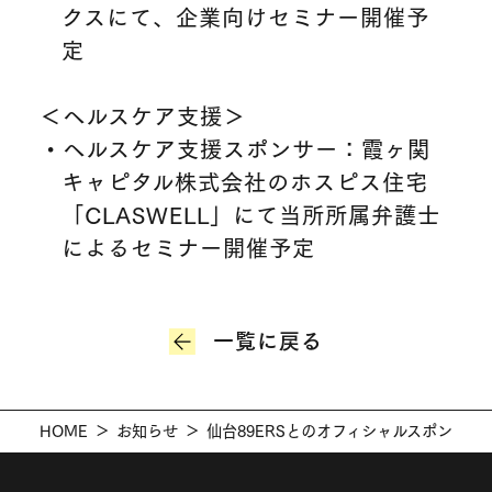
クスにて、企業向けセミナー開催予
定
＜ヘルスケア支援＞
・ヘルスケア支援スポンサー：霞ヶ関
キャピタル株式会社のホスピス住宅
「CLASWELL」にて当所所属弁護士
によるセミナー開催予定
一覧に戻る
HOME
お知らせ
仙台89ERSとのオフィシャルスポンサ