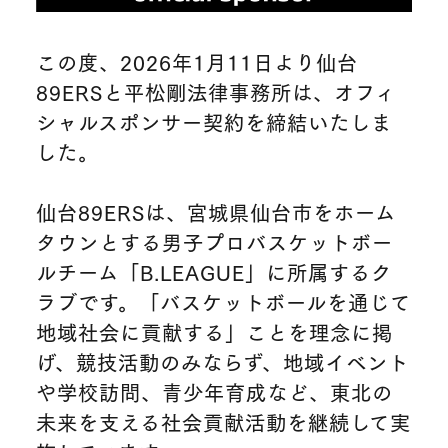
この度、2026年1月11日より仙台
89ERSと平松剛法律事務所は、オフィ
シャルスポンサー契約を締結いたしま
した。
仙台89ERSは、宮城県仙台市をホーム
タウンとする男子プロバスケットボー
ルチーム「B.LEAGUE」に所属するク
ラブです。「バスケットボールを通じて
地域社会に貢献する」ことを理念に掲
げ、競技活動のみならず、地域イベント
や学校訪問、青少年育成など、東北の
未来を支える社会貢献活動を継続して実