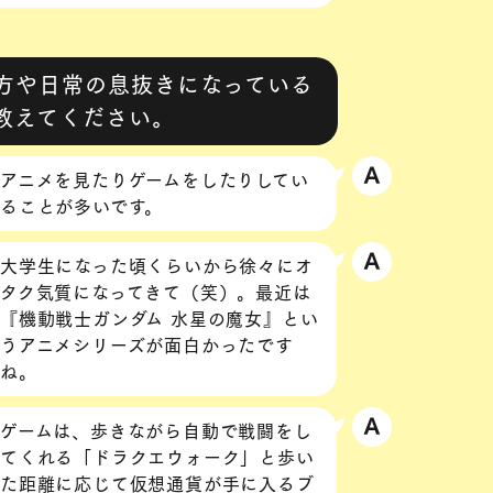
方や日常の息抜きになっている
教えてください。
アニメを見たりゲームをしたりしてい
ることが多いです。
大学生になった頃くらいから徐々にオ
タク気質になってきて（笑）。最近は
『機動戦士ガンダム 水星の魔女』とい
うアニメシリーズが面白かったです
ね。
ゲームは、歩きながら自動で戦闘をし
てくれる「ドラクエウォーク」と歩い
た距離に応じて仮想通貨が手に入るブ