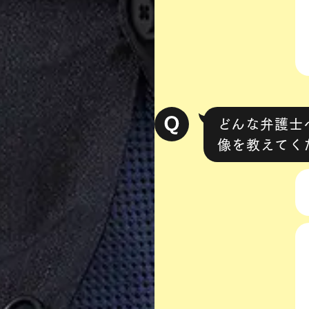
どんな弁護士
像を教えてく