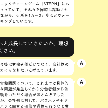
ロックチェーンゲーム「STEPN」にハ
マっていて、それらを同時に起動させ
ながら、近所を1万〜2万歩ほどウォー
キングしています。
へと成長していきたいか、理想
ださい。
今後は労働者側だけでなく、会社側の
力にもなりたいと考えています。
労働問題について、これまでは具体的
な問題が発生してから労働者側から依
頼をいただく場合がほとんどでした
が、会社側に対して、パワハラやセク
ハラに関する研修や講義を行うなど労