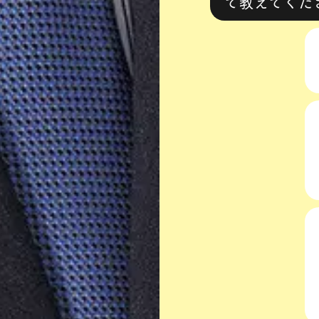
て教えてくだ