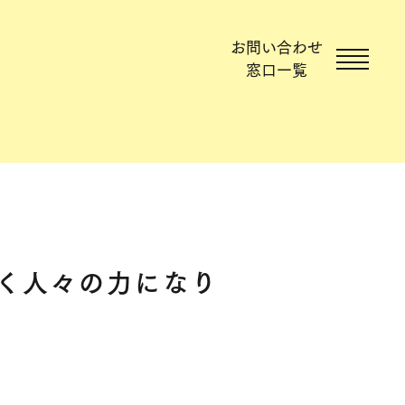
お問い合わせ
窓口一覧
く人々の力になり