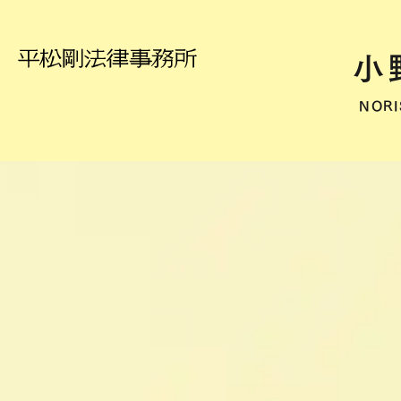
小
NORI