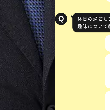
休日の過ごし
趣味について