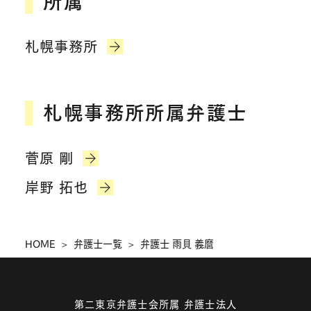
所属
札幌事務所
札幌事務所所属弁護士​
菅原 剛
岸野 拓也
HOME
弁護士一覧
弁護士 雨貝 義麿
第二東京弁護士会所属 弁護士法人