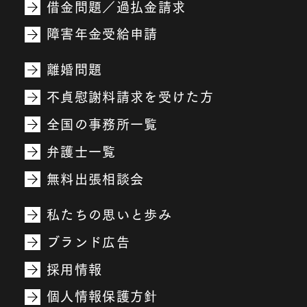
借金問題／過払金請求
障害年金受給申請
離婚問題
不貞慰謝料請求を受けた方
全国の事務所一覧
弁護士一覧
無料出張相談会
私たちの思いと歩み
ブランド広告
採用情報
個人情報保護方針