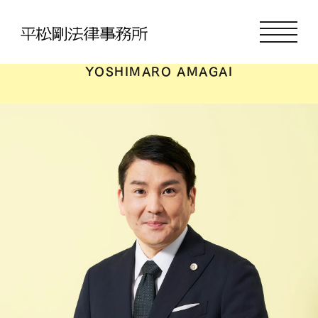
雨貝 義麿
YOSHIMARO AMAGAI