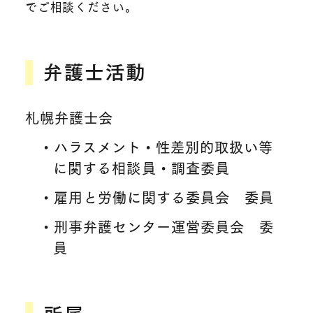
でご相談ください。​
弁護士活動
札幌弁護士会
・ハラスメント・性差別的取扱い等
に関する相談員・調査委員
・雇用と労働に関する委員会 委員
・刑事弁護センター運営委員会 委
員