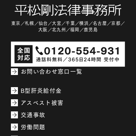
東京
札幌
仙台
大宮
千葉
横浜
名古屋
京都
大阪
北九州
福岡
鹿児島
お問い合わせ窓口一覧
B型肝炎給付金
アスベスト被害
交通事故
労働問題