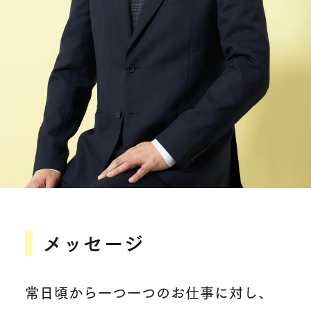
メッセージ
常日頃から一つ一つのお仕事に対し、