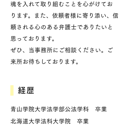
魂を入れて取り組むことを心がけてお
ります。また、依頼者様に寄り添い、信
頼される心のある弁護士でありたいと
思っております。
ぜひ、当事務所にご相談ください。ご
来所お待ちしております。
経歴
青山学院大学法学部公法学科 卒業
北海道大学法科大学院 卒業