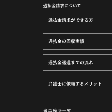
過払金請求について
過払金請求ができる方
過払金の回収実績
過払金返還までの流れ
弁護士に依頼するメリット
当事務所一覧