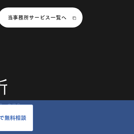
当事務所サービス一覧へ
岡
鹿児島
で
無料相談