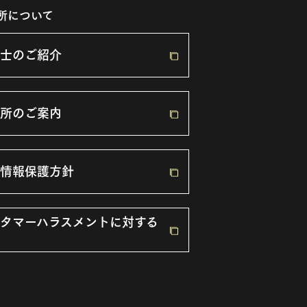
所について
士のご紹介
所のご案内
情報保護方針
タマーハラスメントに対する