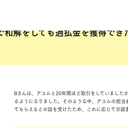
で和解をしても
過払金を獲得でき
Bさんは、アコムと20年間ほど取引をしていました
るようになりました。そのような中、アコムの担当
てもらえるとの話を受けたため、これに応じて示談