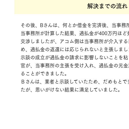
解決までの流れ
その後、Bさんは、何とか借金を完済後、当事務
当事務所が計算した結果、過払金が400万円ほど
交渉しましたが、アコム側は当事務所が介入する
め、過払金の返還には応じられないと主張しまし
示談の成立が過払金の請求に影響しないことを粘
官が、当事務所の主張を受け入れ、過払金の元金
ることができました。
Ｂさんは、業者と示談していたため、だめもとで
たが、思いがけない結果に満足していました。