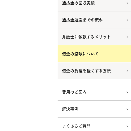
過払金の回収実績
過払金返還までの流れ
弁護士に依頼するメリット
借金の減額について
借金の負担を軽くする方法
費用のご案内
解決事例
よくあるご質問