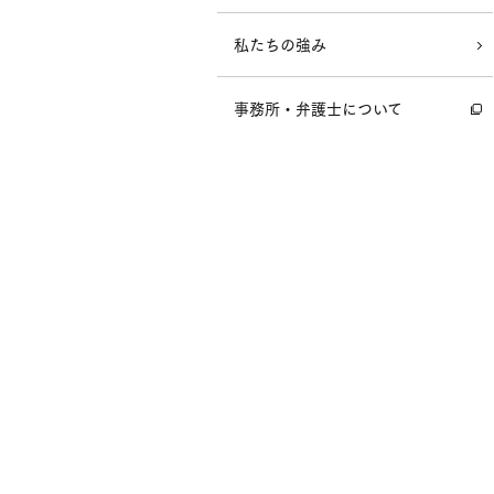
私たちの強み
事務所・弁護士について