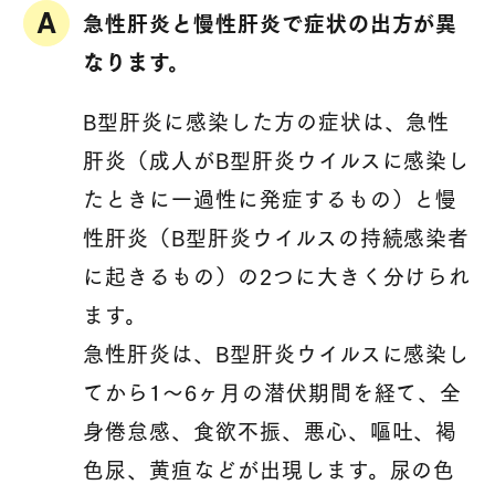
急性肝炎と慢性肝炎で症状の出方が異
なります。
B型肝炎に感染した方の症状は、急性
肝炎（成人がB型肝炎ウイルスに感染し
たときに一過性に発症するもの）と慢
性肝炎（B型肝炎ウイルスの持続感染者
に起きるもの）の2つに大きく分けられ
ます。
急性肝炎は、B型肝炎ウイルスに感染し
てから1～6ヶ月の潜伏期間を経て、全
身倦怠感、食欲不振、悪心、嘔吐、褐
色尿、黄疸などが出現します。尿の色