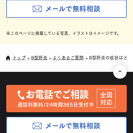
メールで無料相談
※このページに掲載している写真、イラストはイメージです。
トップ
B型肝炎
よくあるご質問
B型肝炎の症状はどの
お電話でご相談
全国
対応
通話料無料/24時間365日受付中
メールで無料相談