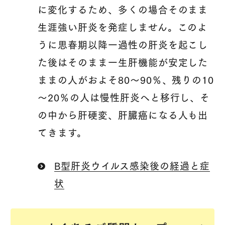
に変化するため、多くの場合そのまま
生涯強い肝炎を発症しません。このよ
うに思春期以降一過性の肝炎を起こし
た後はそのまま一生肝機能が安定した
ままの人がおよそ80～90％、残りの10
～20％の人は慢性肝炎へと移行し、そ
の中から肝硬変、肝臓癌になる人も出
てきます。
B型肝炎ウイルス感染後の経過と症
状