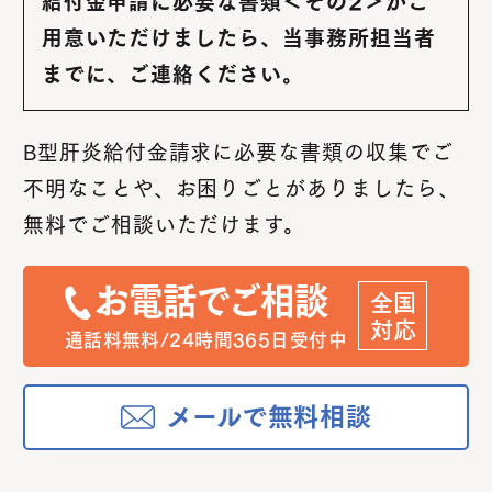
給付金申請に必要な書類＜その2＞がご
用意いただけましたら、当事務所担当者
までに、ご連絡ください。
B型肝炎給付金請求に必要な書類の収集でご
不明なことや、
お困りごとがありましたら、
無料でご相談いただけます。
お電話でご相談
全国
対応
通話料無料/24時間365日受付中
メールで無料相談