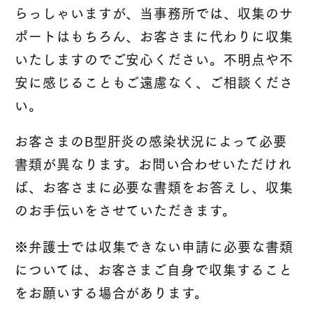
らっしゃいますが、当事務所では、収集のサ
ポートはもちろん、お客さまに代わりに収集
いたしますのでご安心ください。不明点や不
安に感じることもご遠慮なく、ご相談くださ
い。
お客さまのB型肝炎の感染状況によって必要
書類が異なります。お問い合わせいただけれ
ば、お客さまに必要な書類をお答えし、収集
のお手伝いをさせていただきます。
※弁護士では収集できない申請に必要な書類
については、お客さまご自身で収集すること
をお願いする場合があります。