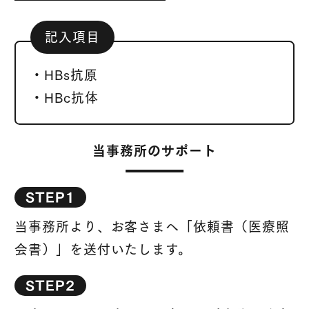
記入項目
・HBs抗原
・HBc抗体
当事務所のサポート
STEP1
当事務所より、お客さまへ「依頼書（医療照
会書）」を送付いたします。
STEP2