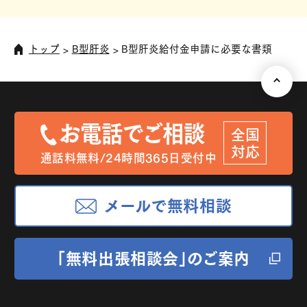
トップ
B型肝炎
B型肝炎給付金申請に必要な書類
お電話でご相談
全国
対応
通話料無料/24時間365日受付中
メールで無料相談
「無料出張相談会」のご案内