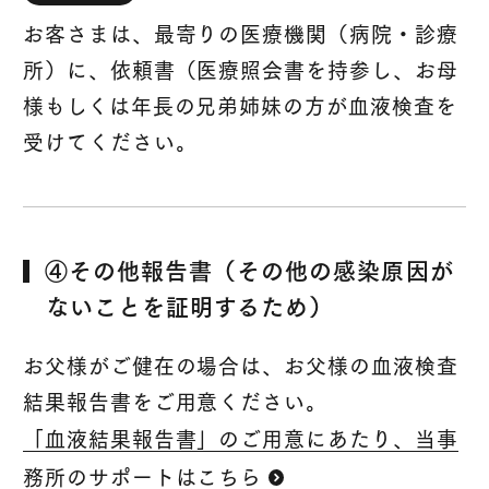
お客さまは、最寄りの医療機関（病院・診療
所）に、依頼書（医療照会書を持参し、お母
様もしくは年長の兄弟姉妹の方が血液検査を
受けてください。
④その他報告書（その他の感染原因が
ないことを証明するため）
お父様がご健在の場合は、お父様の血液検査
結果報告書をご用意ください。
「血液結果報告書」のご用意にあたり、当事
務所のサポートはこちら