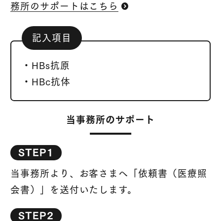
務所のサポートはこちら
記入項目
・HBs抗原
・HBc抗体
当事務所のサポート
STEP1
当事務所より、お客さまへ「依頼書（医療照
会書）」を送付いたします。
STEP2