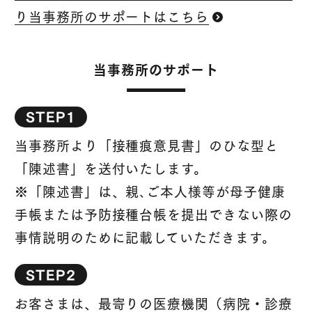
り当事務所のサポートはこちら
当事務所のサポート
STEP1
当事務所より「接種痕意見書」のひな型と
「陳述書」を送付いたします。
※「陳述書」は、親､ご本人様等が母子健康
手帳または予防接種台帳を提出できない際の
事情説明のために記載していただきます。
STEP2
お客さまは、最寄りの医療機関（病院・診療