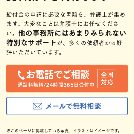
給付金の申請に必要な書類を、弁護士が集め
ます。大変なことは弁護士にお任せくださ
他の事務所にはあまりみられない
い。
特別なサポート
が、多くの依頼者から好
評いただいています。
お電話でご相談
全国
対応
通話料無料/24時間365日受付中
メールで無料相談
※このページに掲載している写真、イラストはイメージです。