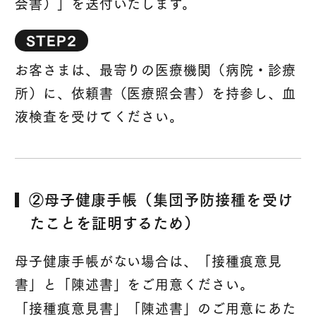
会書）」を送付いたします。
STEP2
お客さまは、最寄りの医療機関（病院・診療
所）に、依頼書（医療照会書）を持参し、血
液検査を受けてください。
②母子健康手帳（集団予防接種を受け
たことを証明するため）
母子健康手帳がない場合は、「接種痕意見
書」と「陳述書」をご用意ください。
「接種痕意見書」「陳述書」のご用意にあた