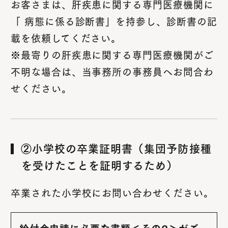
お客さまは、肝疾患に関する専門医療機関に
「 病態に係る診断書」を持参し、診断書の記
載を依頼してください。
※最寄りの肝疾患に関する専門医療機関がご
不明な場合は、当事務所の事務員へお問合わ
せください。
②小学校の卒業証明書（集団予防接種
を受けたことを証明するため）
卒業された小学校にお問い合わせください。