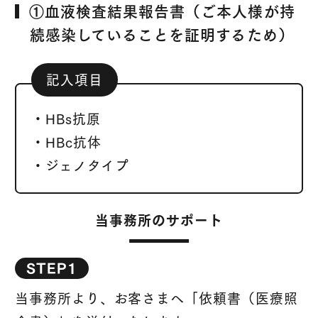
①血液検査結果報告書（ご本人様が持
続感染していることを証明するため）
記入項目
・HBs抗原
・HBc抗体
・ジェノタイプ
当事務所のサポート
STEP1
当事務所より、お客さまへ「依頼書（医療照