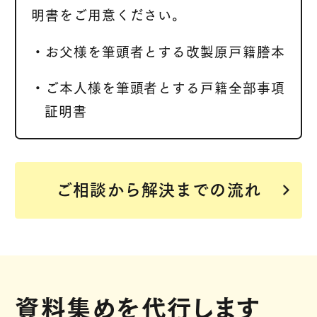
明書をご用意ください。
・お父様を筆頭者とする改製原戸籍謄本
・ご本人様を筆頭者とする戸籍全部事項
証明書
ご相談から解決までの流れ
資料集めを代行します