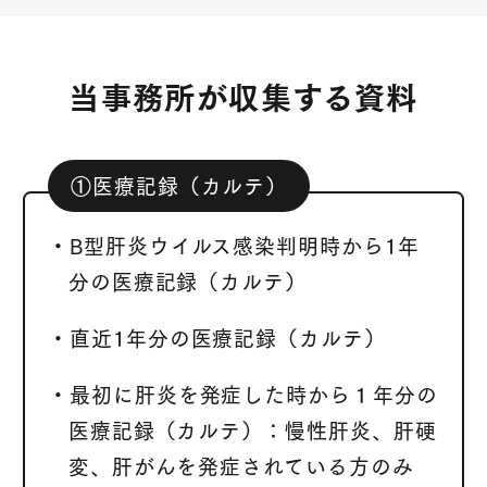
当事務所が収集する資料
①医療記録（カルテ）
・B型肝炎ウイルス感染判明時から1年
分の医療記録（カルテ）
・直近1年分の医療記録（カルテ）
・最初に肝炎を発症した時から１年分の
医療記録（カルテ）：慢性肝炎、肝硬
変、肝がんを発症されている方のみ