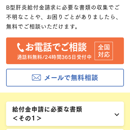
B型肝炎給付金請求に必要な書類の収集でご
不明なことや、
お困りごとがありましたら、
無料でご相談いただけます。
お電話でご相談
全国
対応
通話料無料/24時間365日受付中
メールで無料相談
給付金申請に
必要な書類
＜その1＞