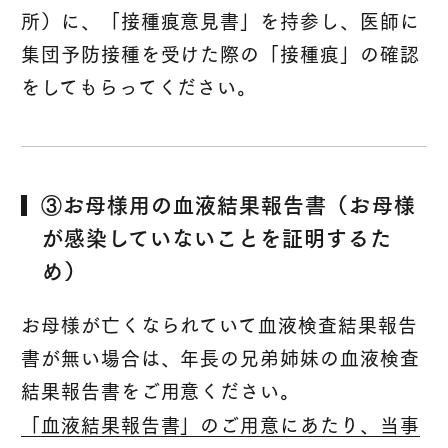
所）に、「接種痕意見書」を持参し、医師に
集団予防接種を受けた際の「接種痕」の確認
をしてもらってください。
③お母様用の血液結果報告書（お母様
が感染していないことを証明するた
め）
お母様が亡くなられていて血液検査結果報告
書が無い場合は、年長の兄弟姉妹の血液検査
結果報告書をご用意ください。
「血液結果報告書」のご用意にあたり、当事