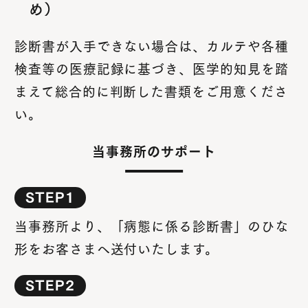
め）
診断書が入手できない場合は、カルテや各種
検査等の医療記録に基づき、医学的知見を踏
まえて総合的に判断した書類をご用意くださ
い。
当事務所のサポート
STEP1
当事務所より、「病態に係る診断書」のひな
形をお客さまへ送付いたします。
STEP2