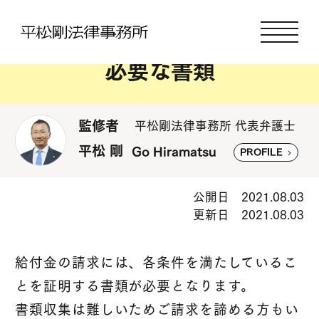
B型肝炎給付金申請に
必要な書類
監修者
平松剛法律事務所 代表弁護士
平松 剛
Go Hiramatsu
PROFILE
公開日 2021.08.03
更新日 2021.08.03
給付金の請求には、各条件を満たしているこ
とを証明する書類が必要となります。
書類収集は難しいためご請求を諦める方もい