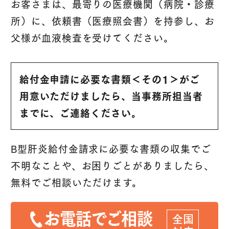
お客さまは、最寄りの医療機関（病院・診療
所）に、依頼書（医療照会書）を持参し、お
父様が血液検査を受けてください。
給付金申請に必要な書類＜その1＞がご
用意いただけましたら、当事務所担当者
までに、ご連絡ください。
B型肝炎給付金請求に必要な書類の収集でご
不明なことや、
お困りごとがありましたら、
無料でご相談いただけます。
お電話でご相談
全国