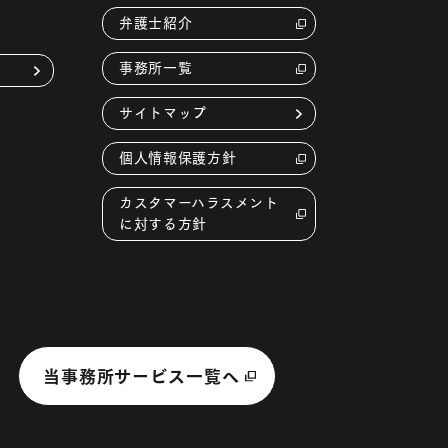
弁護士紹介
事務所一覧
サイトマップ
個人情報保護方針
カスタマーハラスメント
に対する方針
当事務所サービス一覧へ