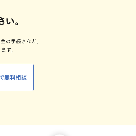
さい。
金の手続きなど、​
ます。​
で無料相談