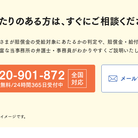
たりのある方は、
すぐにご相談くだ
さまが賠償金の受給対象にあたるかの判定や、賠償金・給付
富な当事務所の弁護士・事務員がわかりやすくご説明いたし
20-901-872
全国
メール
対応
無料/24時間365日受付中
イメージです。