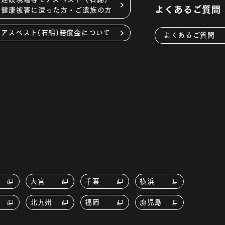
よくあるご質問
健康被害に遭った方・ご遺族の方
アスベスト(石綿)賠償金について
よくあるご質問
大宮
千葉
横浜
北九州
福岡
鹿児島