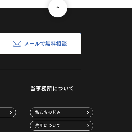
メールで無料相談
当事務所について
私たちの強み
費用について