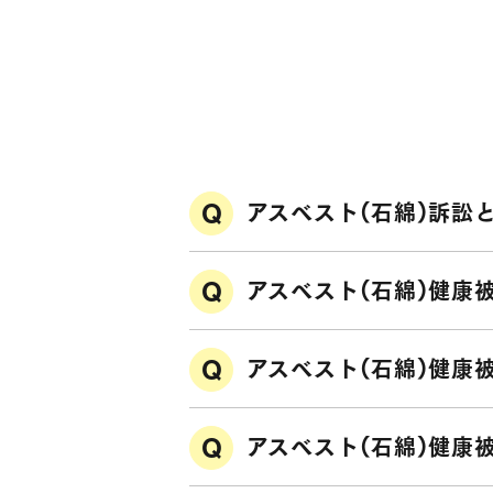
アスベスト(石綿)訴訟
アスベスト(石綿)健康
アスベスト(石綿)健康
アスベスト(石綿)健康