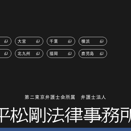
大宮
千葉
横浜
北九州
福岡
鹿児島
第二東京弁護士会所属 弁護士法人