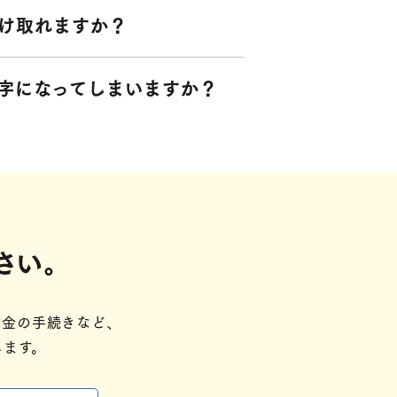
け取れますか？
字になってしまいますか？
さい。
金の手続きなど、​
ます。​