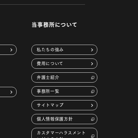
当事務所について
私たちの強み
費用について
弁護士紹介
事務所一覧
サイトマップ
個人情報保護方針
カスタマーハラスメント