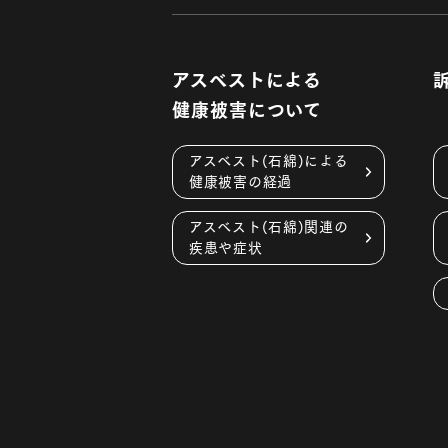
アスベストによる
健康被害について
アスベスト(石綿)による
健康被害の経過
アスベスト(石綿)関連の
疾患や症状