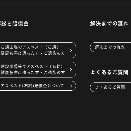
訴訟と賠償金
解決までの流れ
石綿工場でアスベスト（石綿）
解決までの流れ
健康被害に遭った方・ご遺族の方
建設現場等でアスベスト（石綿）
よくあるご質問
健康被害に遭った方・ご遺族の方
アスベスト(石綿)賠償金について
よくあるご質問