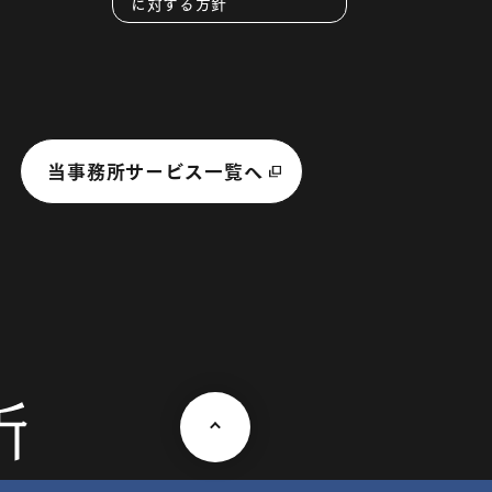
に対する方針
当事務所サービス一覧へ