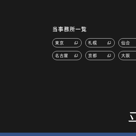
当事務所一覧
東京
札幌
仙台
名古屋
京都
大阪