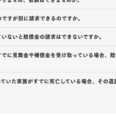
かりません、依頼はできませんか。
のですが別に請求できるのですか。
ていないと賠償金の請求はできないですか。
すでに見舞金や補償金を受け取っている場合、賠
していた家族がすでに死亡している場合、その遺