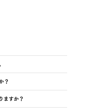
。
か？
りますか？