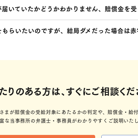
が届いていたかどうかわかりません、賠償金を受
をもらいたいのですが、結局ダメだった場合は赤
たりのある方は、
すぐにご相談くだ
さまが賠償金の受給対象にあたるかの判定や、賠償金・給付
富な当事務所の弁護士・事務員がわかりやすくご説明いたし