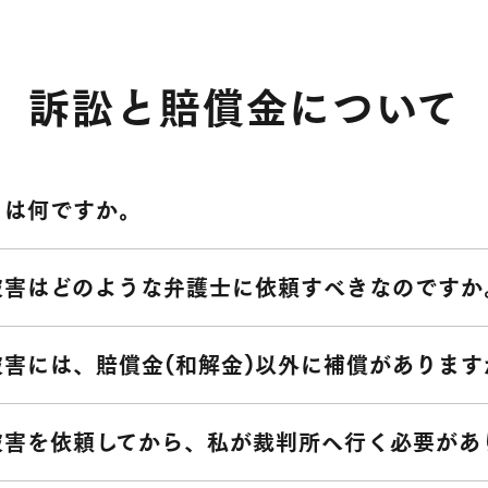
訴訟と賠償金について
とは何ですか。
被害はどのような弁護士に依頼すべきなのですか
被害には、賠償金(和解金)以外に補償があります
被害を依頼してから、私が裁判所へ行く必要があ