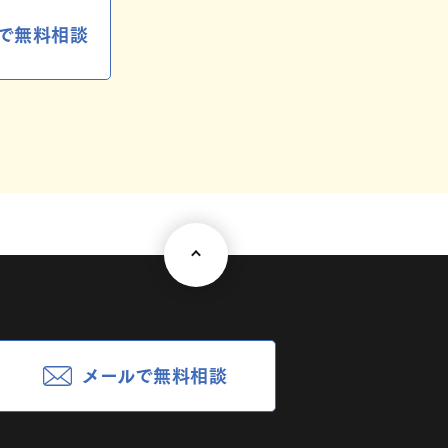
で無料相談
メールで無料相談