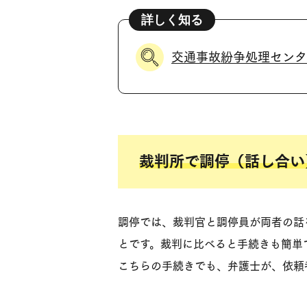
交通事故紛争処理センタ
裁判所で調停（話し合い
調停では、裁判官と調停員が両者の話
とです。裁判に比べると手続きも簡単
こちらの手続きでも、弁護士が、依頼