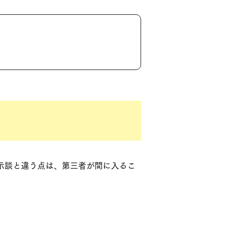
示談と違う点は、第三者が間に入るこ