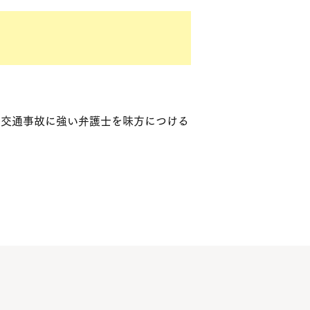
。交通事故に強い弁護士を味方につける