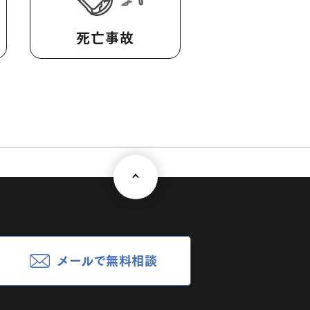
死亡事故
メールで無料相談