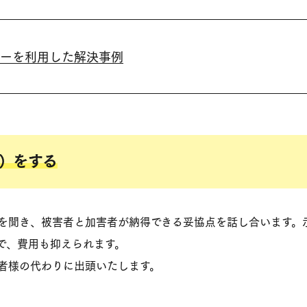
ーを利用した解決事例
）をする
を聞き、被害者と加害者が納得できる妥協点を話し合います。
で、費用も抑えられます。
者様の代わりに出頭いたします。