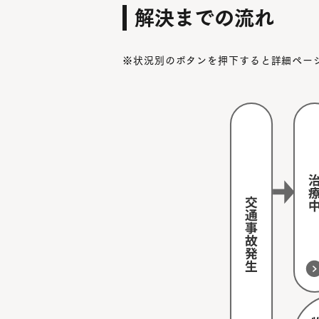
解決までの流れ
※状況別のボタンを押下すると詳細ペー