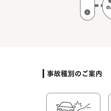
事故種別のご案内