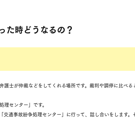
った時どうなるの？
の弁護士が仲裁などをしてくれる場所です。裁判や調停に比べる
争処理センター」です。
「交通事故紛争処理センター」に行って、話し合いをします。