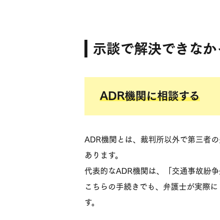
示談で解決できなか
ADR機関に相談する
ADR機関とは、裁判所以外で第三者
あります。
代表的なADR機関は、「交通事故紛
こちらの手続きでも、弁護士が実際に
す。