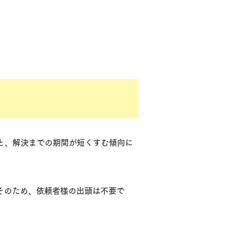
と、解決までの期間が短くすむ傾向に
そのため、依頼者様の出頭は不要で