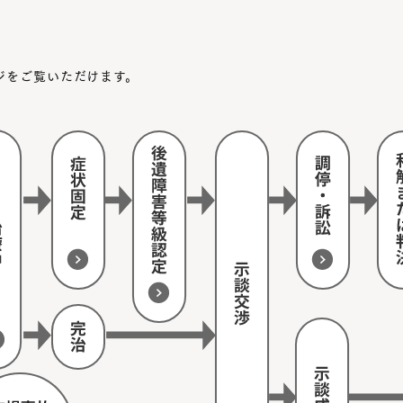
ジをご覧いただけます。