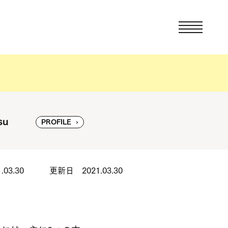
su
PROFILE
03.30
更新日 2021.03.30