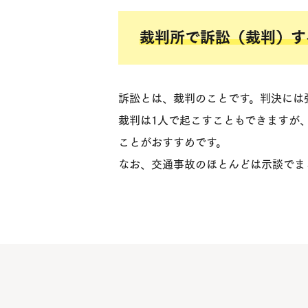
裁判所で訴訟（裁判）す
訴訟とは、裁判のことです。判決には
裁判は1人で起こすこともできますが
ことがおすすめです。
なお、交通事故のほとんどは示談でま