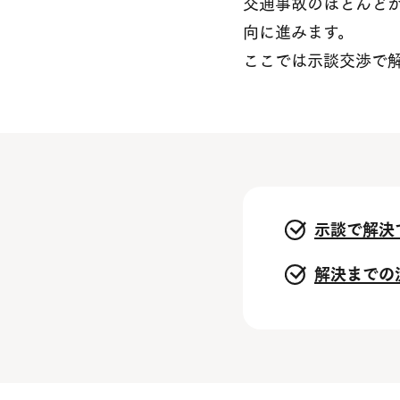
交通事故のほとんど
向に進みます。
ここでは示談交渉で
示談で解決
解決までの