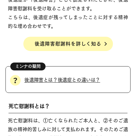
障害慰謝料を受け取ることができます。
こちらは、後遺症が残ってしまったことに対する精神
的な埋め合わせです。
後遺障害慰謝料を詳しく知る
後遺障害とは？後遺症との違いは？
死亡慰謝料とは？
死亡慰謝料は、①亡くなられたご本人と、②そのご遺
族の精神的苦しみに対して支払われます。そのためご遺