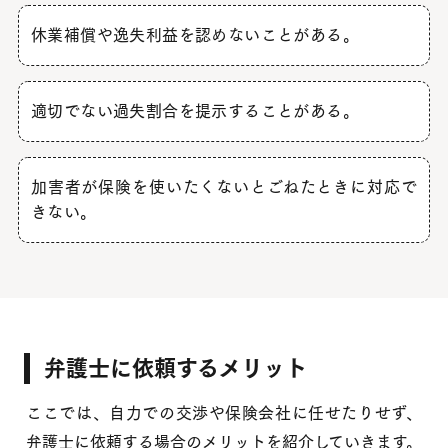
休業補償や逸失利益を認めないことがある
。
適切でない過失割合を提示することがある
。
加害者が保険を使いたくないとごねたときに対応で
きない。
弁護士に依頼するメリット
ここでは、自力での交渉や保険会社に任せたりせず、
弁護士に依頼する場合のメリットを紹介していきます。