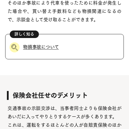
そのほか事故により代車を使ったために料金が発生し
た場合や、買い替え手数料なども物損関連になるの
で、示談金として受け取ることができます。
物損事故について
保険会社任せのデメリット
交通事故の示談交渉は、当事者同士よりも保険会社が
あいだに入ってやりとりするケースが多くあります。
これは、運転をするほとんどの人が自賠責保険のほか