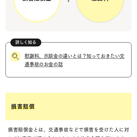
慰謝料、示談金の違いとは？知っておきたい交
通事故のお金の話
損害賠償
損害賠償金とは、交通事故などで損害を受けた人に対