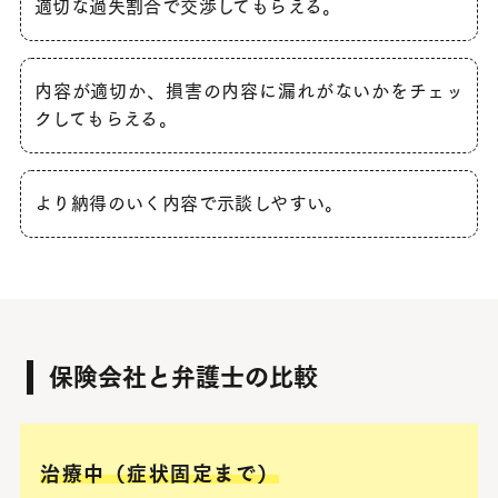
適切な過失割合で交渉してもらえる
。
内容が適切か、損害の内容に漏れがないかをチェッ
クしてもらえる。
より納得のいく内容で示談しやすい
。
保険会社と弁護士の比較
治療中（症状固定まで）