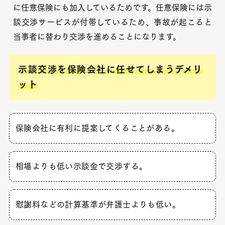
に任意保険にも加入しているためです。任意保険には示
談交渉サービスが付帯しているため、事故が起こると
当事者に替わり交渉を進めることになります。
示談交渉を保険会社に任せてしまうデメリ
ット
保険会社に有利に提案してくることがある
。
相場よりも低い示談金で交渉する。
慰謝料などの計算基準が弁護士よりも低い
。