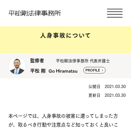
人身事故について
監修者
平松剛法律事務所 代表弁護士
平松 剛
PROFILE
Go Hiramatsu
公開日 2021.03.30
更新日 2021.03.30
本ページでは、人身事故の被害に遭ってしまった方
が、取るべき行動や注意点など知っておくと良いこ