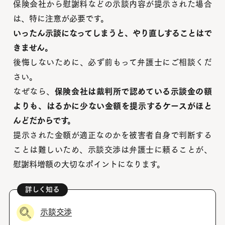
保険会社から慰謝料などの示談内容が提示された場合
は、特に注意が必要です。
いったん示談になってしまうと、やり直しすることはで
きません。
後悔しないために、必ず前もって弁護士にご相談くだ
さい。
なぜなら、
保険会社は裁判所で認めている示談金の額
よりも、はるかに少ない金額を提示するケースがほと
んどだからです。
提示された金額が適正なのかを被害者自身で判断する
ことは難しいため、示談交渉は弁護士に頼ることが、
慰謝料増額の大切なポイントになります。
示談交渉