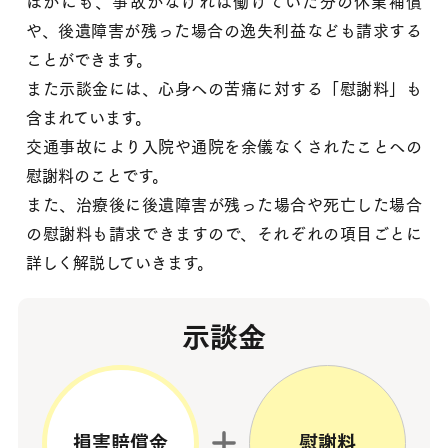
ほかにも、事故がなければ働けていた分の休業補償
や、後遺障害が残った場合の逸失利益なども請求する
ことができます。
また示談金には、心身への苦痛に対する「慰謝料」も
含まれています。
交通事故により入院や通院を余儀なくされたことへの
慰謝料のことです。
また、治療後に後遺障害が残った場合や死亡した場合
の慰謝料も請求できますので、それぞれの項目ごとに
詳しく解説していきます。
示談金
損害賠償金
慰謝料