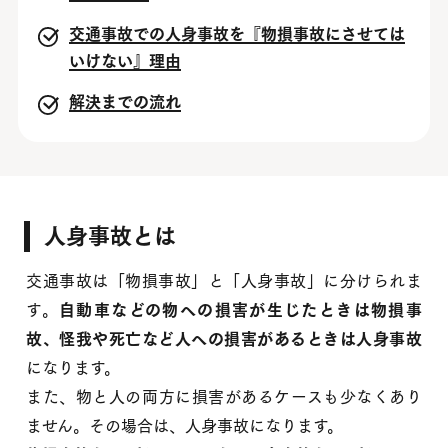
交通事故での人身事故を『物損事故にさせては
いけない』理由
解決までの流れ
人身事故とは
交通事故は「物損事故」と「人身事故」に分けられま
す。
自動車などの物への損害が生じたときは物損事
故、怪我や死亡など人への損害があるときは人身事故
になります。
また、物と人の両方に損害があるケースも少なくあり
ません。その場合は、人身事故になります。