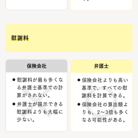
慰謝料
保険会社
弁護士
慰謝料が最も多くな
保険会社よりも高い
る弁護士基準での計
基準で、すべての慰
算がされない。
謝料を計算できる。
弁護士が提示できる
保険会社の算出額よ
慰謝料よりも大幅に
りも、2～3倍も多く
少ない。
なる可能性がある。