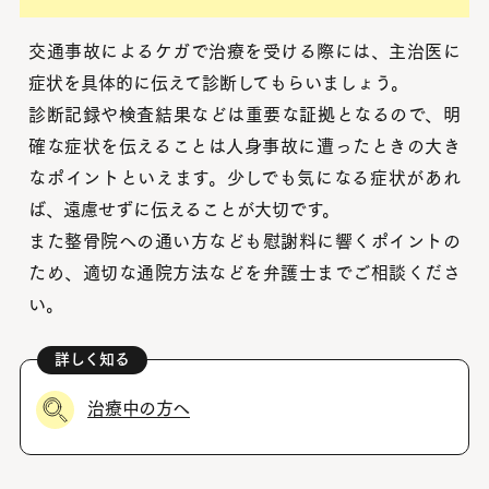
交通事故によるケガで治療を受ける際には、主治医に
症状を具体的に伝えて診断してもらいましょう。
診断記録や検査結果などは重要な証拠となるので、明
確な症状を伝えることは人身事故に遭ったときの大き
なポイントといえます。少しでも気になる症状があれ
ば、遠慮せずに伝えることが大切です。
また整骨院への通い方なども慰謝料に響くポイントの
ため、適切な通院方法などを弁護士までご相談くださ
い。
治療中の方へ