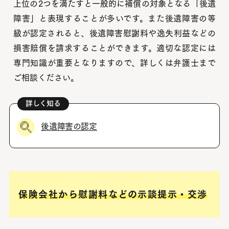
上位の2つを満たすと一般的に補償の対象となる「後遺
障害」と表現することが多いです。
また後遺障害の等
級が認定されると、後遺障害慰謝料や逸失利益などの
損害賠償を請求することができます。適切な認定には
専門知識が重要となりますので、詳しくは弁護士まで
ご相談ください。
後遺障害の認定
保険会社から慰謝料などの示談提示・交渉