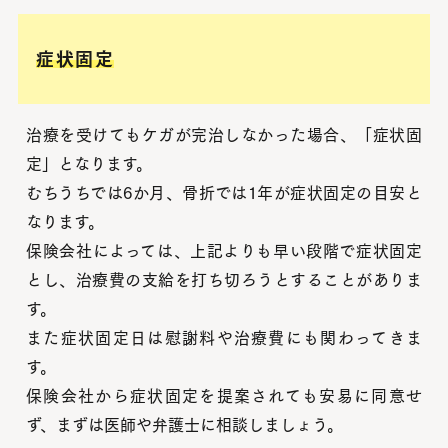
症状固定
治療を受けてもケガが完治しなかった場合、「症状固
定」となります。
むちうちでは6か月、骨折では1年が症状固定の目安と
なります。
保険会社によっては、上記よりも早い段階で症状固定
とし、治療費の支給を打ち切ろうとすることがありま
す。
また症状固定日は慰謝料や治療費にも関わってきま
す。
保険会社から症状固定を提案されても安易に同意せ
ず、まずは医師や弁護士に相談しましょう。