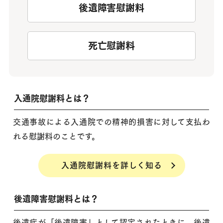
後遺障害慰謝料
死亡慰謝料
入通院慰謝料とは？
交通事故による入通院での精神的損害に対して支払わ
れる慰謝料のことです。
入通院慰謝料を詳しく知る
後遺障害慰謝料とは？
後遺症が「後遺障害」として認定されたときに、後遺