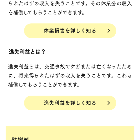
られたはずの収入を失うことです。その休業分の収入
を補償してもらうことができます。
休業損害を詳しく知る
逸失利益とは？
逸失利益とは、交通事故でケガまたは亡くなったため
に、将来得られたはずの収入を失うことです。これも
補償してもらうことができます。
逸失利益を詳しく知る