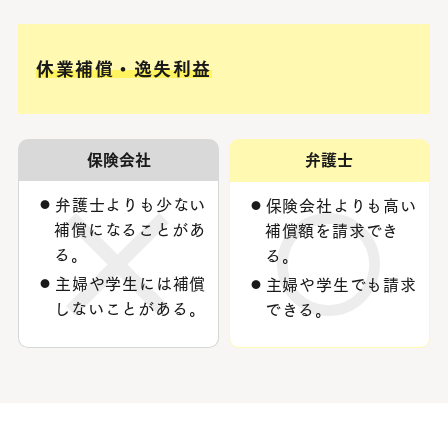
休業補償・逸失利益
保険会社
弁護士
弁護士よりも少ない
保険会社よりも高い
補償になることがあ
補償額を請求でき
る。
る。
主婦や学生には補償
主婦や学生でも請求
しないことがある。
できる。