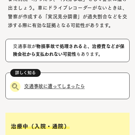
出ましょう。車にドライブレコーダーがないときは、
警察が作成する「実況見分調書」が過失割合などを交
渉する際に有効な証拠となる可能性があります。
交通事故が
物損事故で処理されると、治療費などが保
険会社から支払われない可能性
もあります。
交通事故に遭ってしまったら
治療中（入院・通院）