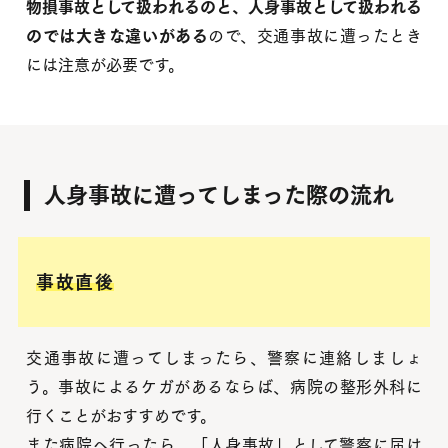
物損事故として扱われるのと、人身事故として扱われる
のでは大きな違いがある
ので、交通事故に遭ったとき
には注意が必要です。
人身事故に遭ってしまった際の流れ
事故直後
交通事故に遭ってしまったら、警察に連絡しましょ
う。事故によるケガがあるならば、病院の整形外科に
行くことがおすすめです。
また病院へ行ったら、「人身事故」として警察に届け