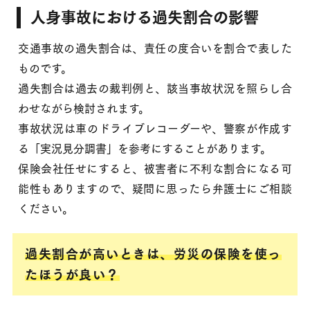
人身事故における過失割合の影響
交通事故の過失割合は、責任の度合いを割合で表した
ものです。
過失割合は過去の裁判例と、該当事故状況を照らし合
わせながら検討されます。
事故状況は車のドライブレコーダーや、警察が作成す
る「実況見分調書」を参考にすることがあります。
保険会社任せにすると、被害者に不利な割合になる可
能性もありますので、疑問に思ったら弁護士にご相談
ください。
過失割合が高いときは、労災の保険を使っ
たほうが良い？