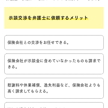
示談交渉を弁護士に依頼するメリット
保険会社との交渉をお任せできる
。
保険会社が示談金に含めていなかったものも請求で
きる。
慰謝料や休業補償、逸失利益など、保険会社よりも
高く請求してもらえる。