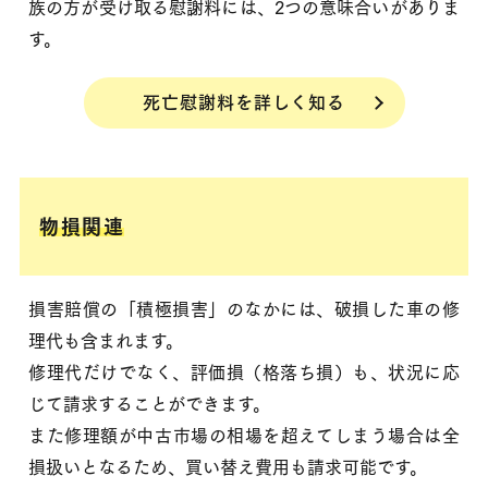
族の方が受け取る慰謝料には、2つの意味合いがありま
す。
死亡慰謝料を詳しく知る
物損関連
損害賠償の「積極損害」のなかには、破損した車の修
理代も含まれます。
修理代だけでなく、評価損（格落ち損）も、状況に応
じて請求することができます。
また修理額が中古市場の相場を超えてしまう場合は全
損扱いとなるため、買い替え費用も請求可能です。