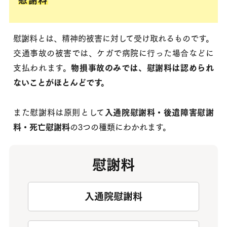
慰謝料
慰謝料とは、精神的被害に対して受け取れるものです。
交通事故の被害では、ケガで病院に行った場合などに
支払われます。
物損事故のみでは、慰謝料は認められ
ないことがほとんどです。
また慰謝料は原則として
入通院慰謝料・後遺障害慰謝
料・死亡慰謝料
の3つの種類にわかれます。
慰謝料
入通院慰謝料