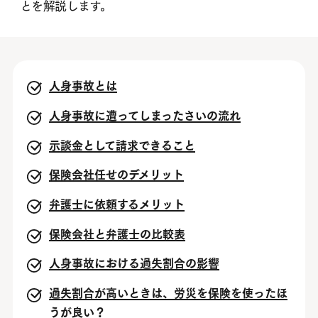
とを解説します。
人身事故とは
人身事故に遭ってしまったさいの流れ
示談金として請求できること
保険会社任せのデメリット
弁護士に依頼するメリット
保険会社と弁護士の比較表
人身事故における過失割合の影響
過失割合が高いときは、労災を保険を使ったほ
うが良い？