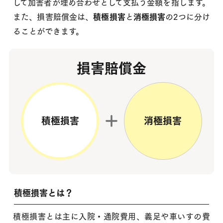
して加害者が埋め合わせとして支払う金額を指します。
また、損害賠償金は、
積極損害
と
消極損害
の2つに分け
ることができます。
損害賠償金
積極損害
消極損害
積極損害とは？
積極損害とは主に入院・通院費用、義足や車いすの費