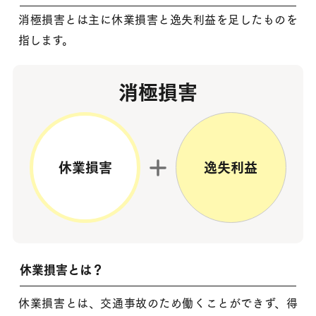
消極損害とは主に休業損害と逸失利益を足したものを
指します。
消極損害
休業損害
逸失利益
休業損害とは？
休業損害とは、交通事故のため働くことができず、得