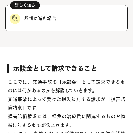
裁判に進む場合
示談金として請求できること
ここでは、交通事故の「示談金」として請求できるも
のには何があるのかを解説していきます。
交通事故によって受けた損失に対する請求が「損害賠
償請求」です。
損害賠償請求には、怪我の治療費に関連するものや物
損に対するものが含まれます。