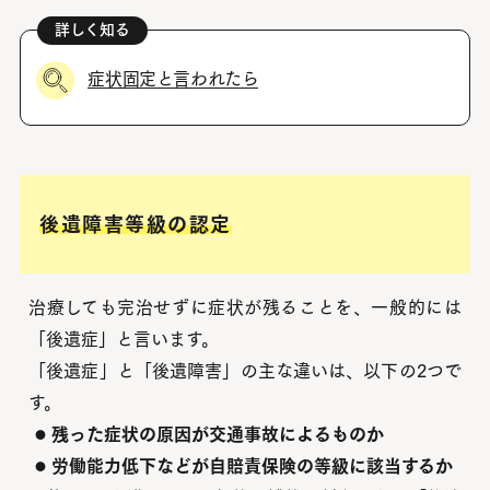
症状固定と言われたら
後遺障害等級の認定
治療しても完治せずに症状が残ることを、一般的には
「後遺症」と言います。
「後遺症」と「後遺障害」の主な違いは、以下の2つで
す。
残った症状の原因が交通事故によるものか
●
労働能力低下などが自賠責保険の等級に該当するか
●