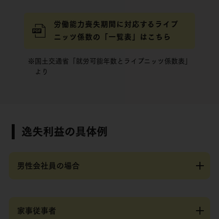
労働能力喪失期間に対応するライプ
ニッツ係数の「一覧表」はこちら
※国土交通省「就労可能年数とライプニッツ係数表」
より
逸失利益の具体例
男性会社員の場合
家事従事者