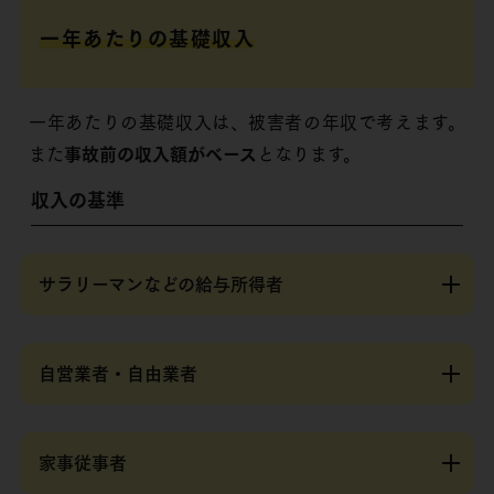
一年あたりの基礎収入
一年あたりの基礎収入は、被害者の年収で考えます。
また
事故前の収入額がベース
となります。
収入の基準
サラリーマンなどの給与所得者
自営業者・自由業者
家事従事者