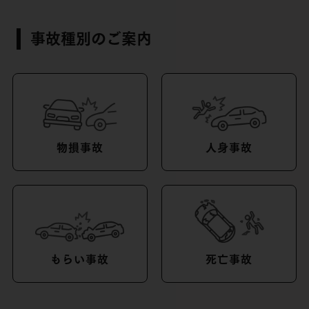
事故種別のご案内
物損事故
人身事故
もらい事故
死亡事故