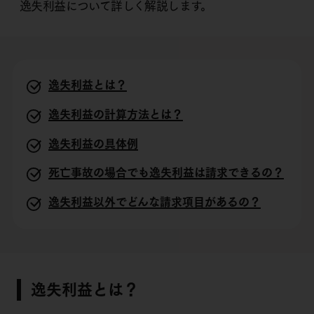
逸失利益について詳しく解説します。
逸失利益とは？
逸失利益の計算方法とは？
逸失利益の具体例
死亡事故の場合でも逸失利益は請求できるの？
逸失利益以外でどんな請求項目があるの？
逸失利益とは？