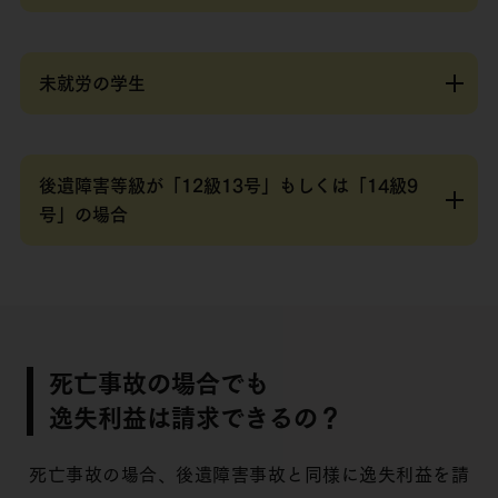
未就労の学生
後遺障害等級が「12級13号」もしくは「14級9
号」の場合
死亡事故の場合でも
逸失利益は請求できるの？
死亡事故の場合、後遺障害事故と同様に逸失利益を請