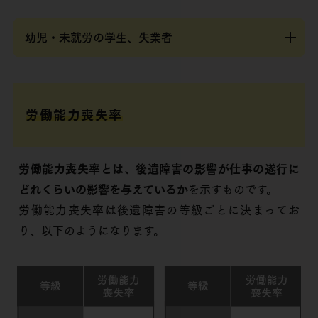
幼児・未就労の学生、失業者
労働能力喪失率
労働能力喪失率とは、後遺障害の影響が仕事の遂行に
どれくらいの影響を与えているか
を示すものです。
労働能力喪失率は後遺障害の等級ごとに決まってお
り、以下のようになります。