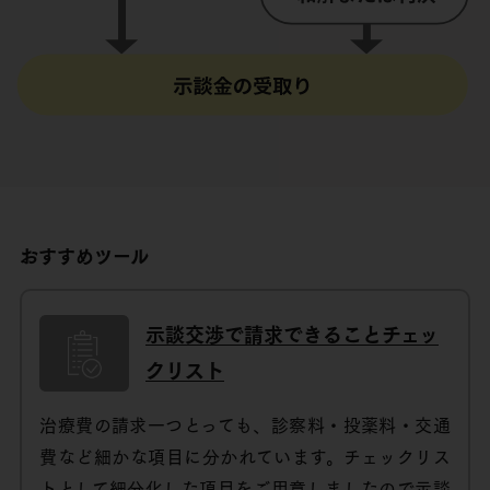
おすすめツール
示談交渉で請求できることチェッ
クリスト
治療費の請求一つとっても、診察料・投薬料・交通
費など細かな項目に分かれています。チェックリス
トとして細分化した項目をご用意しましたので示談