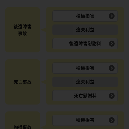
積極損害
後遺障害
逸失利益
事故
後遺障害慰謝料
積極損害
逸失利益
死亡事故
死亡慰謝料
積極損害
物損事故