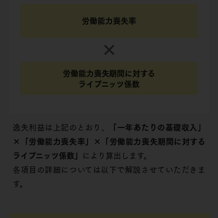
労働能力喪失率
労働能力喪失期間に対する
ライプニッツ係数
逸失利益は上記のとおり、
「一年あたりの基礎収入」
×「労働能力喪失率」×「労働能力喪失期間に対する
ライプニッツ係数」
により算出します。
各項目の詳細については以下で解説させていただきま
す。