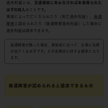
逸失利益とは、
交通事故にあわなければ本来得られた
はずの収入
のことです。
事故によって亡くなられたり（死亡逸失利益）、
後遺
障害
と認められたり（後遺障害逸失利益）した場合に
逸失利益は請求できます。
後遺障害が残った場合、事故前に比べて、仕事に支障
が出てくるはずです。その支障分に対する請求になり
ます。
後遺障害が認められると請求できるもの