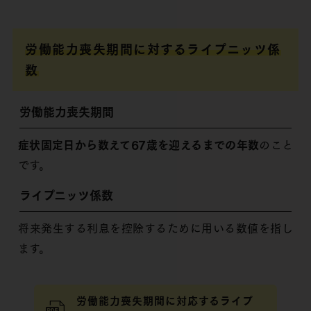
労働能力喪失期間に対するライプニッツ係
数
労働能力喪失期間
症状固定日から数えて67歳を迎えるまでの年数
のこと
です。
ライプニッツ係数
将来発生する利息を控除するために用いる数値を指し
ます。
労働能力喪失期間に対応するライプ