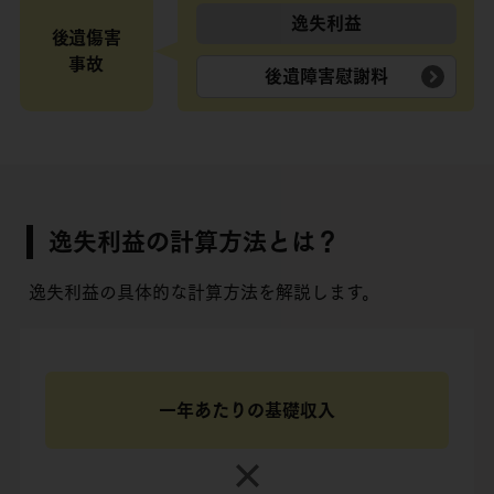
逸失利益
後遺傷害
事故
後遺障害慰謝料
逸失利益の計算方法とは？
逸失利益の具体的な計算方法を解説します。
一年あたりの基礎収入