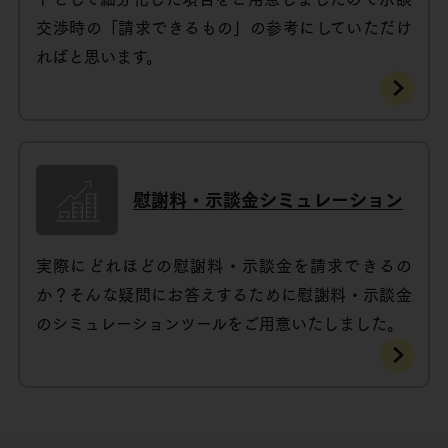
交渉時の「請求できるもの」の参考にしていただけ
ればと思います。
慰謝料・示談金シミュレーション
実際にどれほどの慰謝料・示談金を請求できるの
か？そんな疑問にお答えするために慰謝料・示談金
のシミュレーションツールをご用意いたしました。