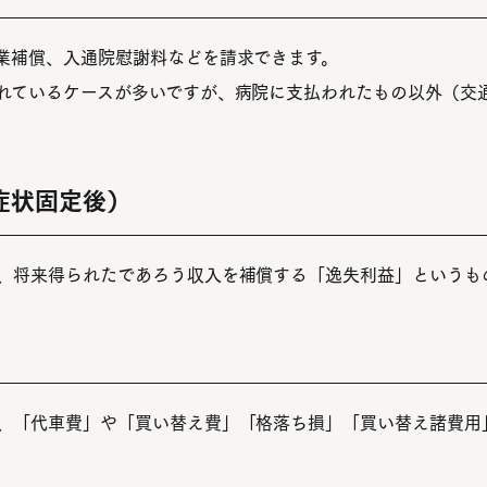
業補償、入通院慰謝料などを請求できます。
れているケースが多いですが、病院に支払われたもの以外（交
症状固定後）
、将来得られたであろう収入を補償する「逸失利益」というも
、「代車費」や「買い替え費」「格落ち損」「買い替え諸費用