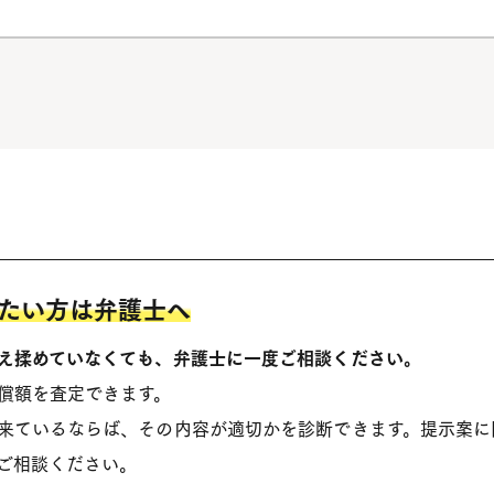
たい方は弁護士へ
え揉めていなくても、弁護士に一度ご相談ください。
償額を査定できます。
来ているならば、その内容が適切かを診断できます。提示案に
ご相談ください。