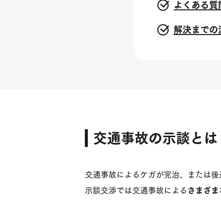
よくある質
解決までの
交通事故の示談とは
交通事故によるケガが完治、または後
示談交渉では交通事故による
さまざま