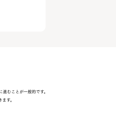
に進むことが一般的です。
きます。