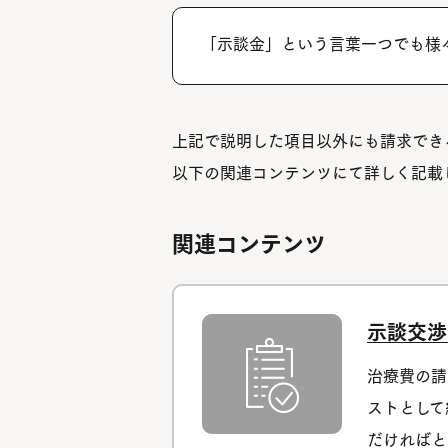
「示談金」という言葉一つでも様
上記で説明した項目以外にも請求でき
以下の関連コンテンツにて詳しく記載
関連コンテンツ
示談交渉
治療費の請
ストとして
だければと