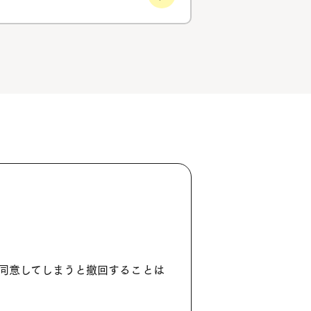
同意してしまうと撤回することは