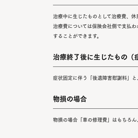
治療中に生じたものとして治療費、休
治療費については保険会社側で支払わ
することができます。
治療終了後に生じたもの（
症状固定に伴う「後遺障害慰謝料」と
物損の場合
物損の場合「車の修理費」はもちろん