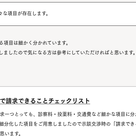
々な項目が存在します。
る項目は細かく分かれています。
しましたので気になる方は参考にしていただければと思います
で請求できることチェックリスト
求一つとっても、診察料・投薬料・交通費など細かな項目に分
細分化した項目をご用意しましたので示談交渉時の「請求でき
思います。