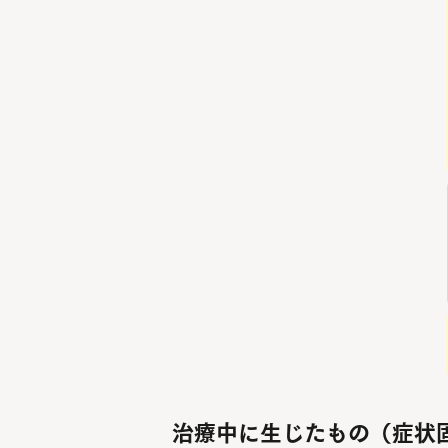
治療中に生じたもの（症状