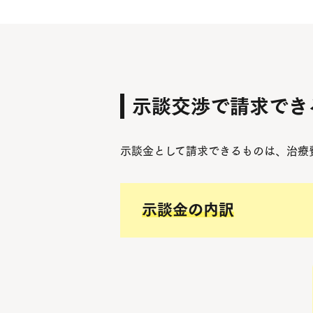
示談交渉で請求でき
示談金として請求できるものは、治療
示談金の内訳