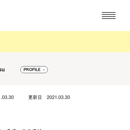
su
PROFILE
03.30
更新日 2021.03.30