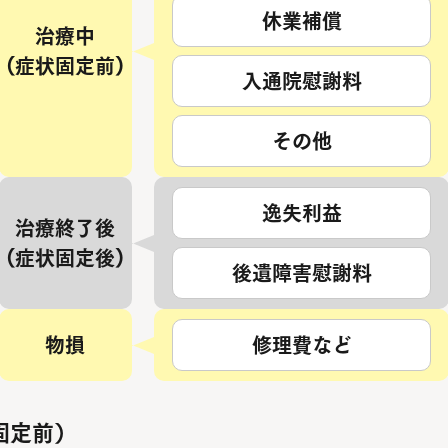
休業補償
治療中
(症状固定前)
入通院慰謝料
その他
逸失利益
治療終了後
(症状固定後)
後遺障害慰謝料
物損
修理費など
固定前）