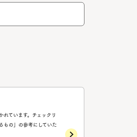
。
かれています。チェックリ
るもの」の参考にしていた