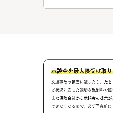
示談金を最大限受け取り
交通事故の被害に遭ったら、
たと
ご状況に応じた適切な慰謝料や賠
また保険会社から示談金の提示が
できなくなるので、必ず同意前に