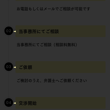
お電話もしくは
メールでご相談が
可能です
当事務所にてご相談
当事務所にて
ご相談
（相談料無料）
ご依頼
ご検討のうえ、
弁護士へご依頼ください
交渉開始