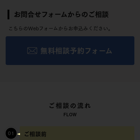
お問合せフォームからのご相談
こちらのWebフォームからお申込みください。
無料相談予約フォーム
ご相談の流れ
ご相談前