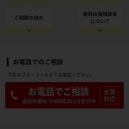
無料出張
相談会
ご相談の流れ
について
お電話でのご相談
下記のフリーコールまでお電話ください。
お電話でご相談
全国
対応
通話料無料/24時間365日受付中