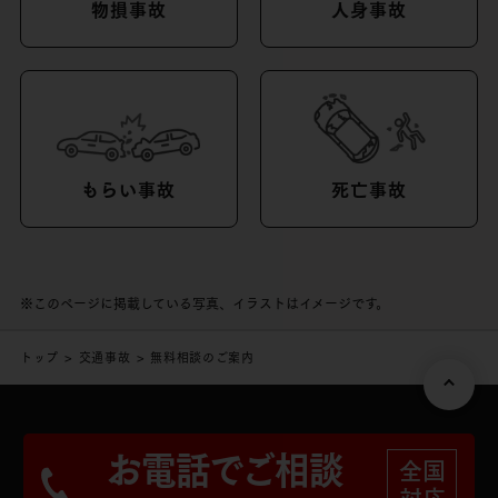
物損事故
人身事故
もらい事故
死亡事故
※このページに掲載している写真、イラストはイメージです。
トップ
交通事故
無料相談のご案内
お電話でご相談
全国