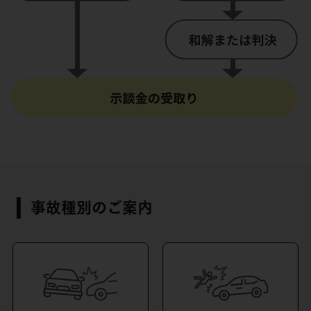
事故種別のご案内